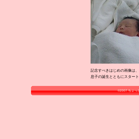
記念すべきはじめの画像は、
息子の誕生とともにスタート
©2007
ちょっ